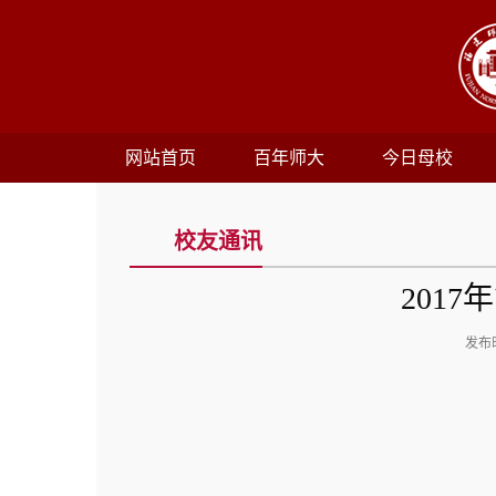
网站首页
百年师大
今日母校
校友通讯
201
发布时