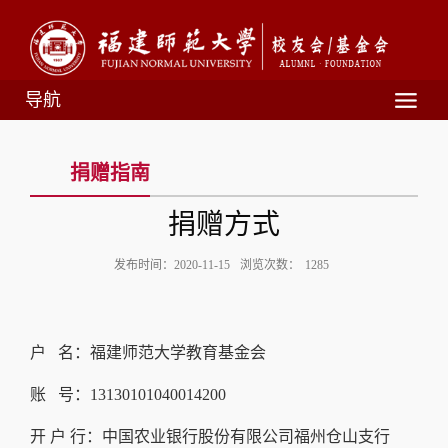
导航
捐赠指南
捐赠方式
发布时间：2020-11-15
浏览次数：
1285
户 名：福建师范大学教育基金会
账 号：13130101040014200
开 户 行：中国农业银行股份有限公司福州仓山支行