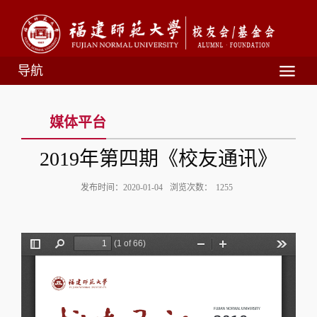
导航
媒体平台
2019年第四期《校友通讯》
发布时间：2020-01-04
浏览次数：
1255