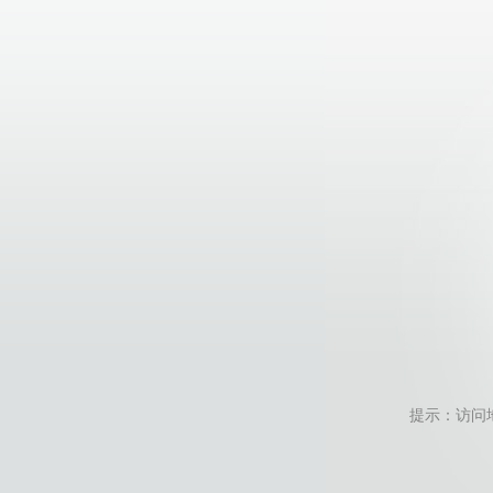
提示：访问地址无