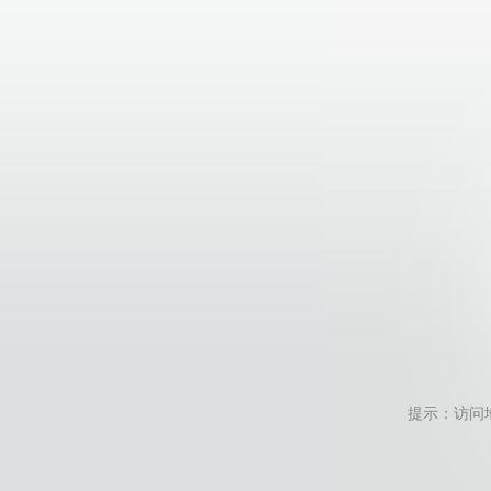
提示：访问地址无