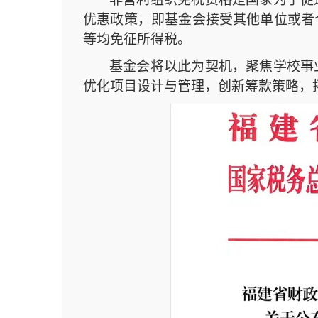
优惠政策
，
即基金会接受其他单位或者
等均免征所得税。
基金会将以此为契机，
聚焦学校事
优化项目设计与管理，创新筹款策略，