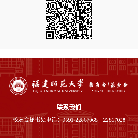
联系我们
校友会秘书处电话：0591-22867068，22867028