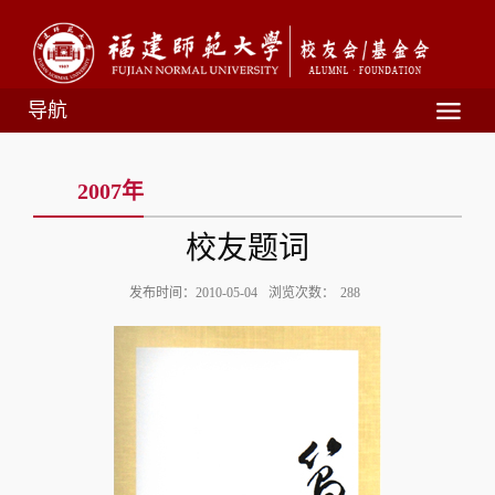
导航
2007年
校友题词
发布时间：2010-05-04
浏览次数：
288