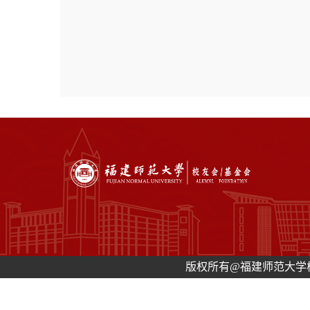
版权所有@福建师范大学校