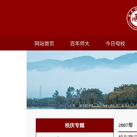
网站首页
百年师大
今日母校
2007年
校庆专题