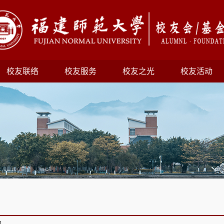
校友联络
校友服务
校友之光
校友活动