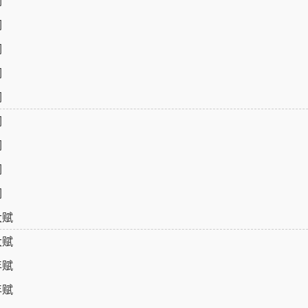
词
词
词
词
词
词
词
词
词
大赋
大赋
年赋
年赋