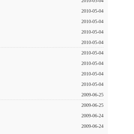
2010-05-04
2010-05-04
2010-05-04
2010-05-04
2010-05-04
2010-05-04
2010-05-04
2010-05-04
2010-05-04
2009-06-25
2009-06-25
2009-06-24
2009-06-24