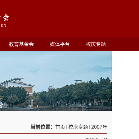
教育基金会
媒体平台
校庆专题
当前位置：
首页
校庆专题
2007年