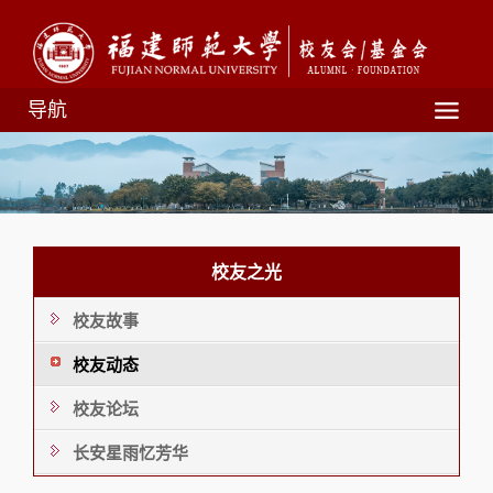
导航
校友之光
校友故事
校友动态
校友论坛
长安星雨忆芳华